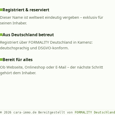
Registriert & reserviert
Dieser Name ist weltweit eindeutig vergeben – exklusiv für
seinen Inhaber.
Aus Deutschland betreut
Registriert über FORMALITY Deutschland in Kamenz:
deutschsprachig und DSGVO-konform.
Bereit für alles
Ob Webseite, Onlineshop oder E-Mail – der nächste Schritt
gehört dem Inhaber.
© 2026 cara-immo.de
Bereitgestellt von
FORMALITY Deutschland