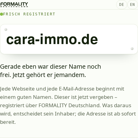
DE
EN
FRISCH REGISTRIERT
cara-immo.de
Gerade eben war dieser Name noch
frei. Jetzt gehört er jemandem.
Jede Webseite und jede E-Mail-Adresse beginnt mit
einem guten Namen. Dieser ist jetzt vergeben –
registriert über FORMALITY Deutschland. Was daraus
wird, entscheidet sein Inhaber; die Adresse ist ab sofort
bereit.